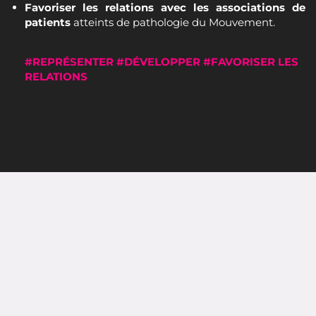
Favoriser les relations avec les associations de
patients
atteints de pathologie du Mouvement.
#REPRÉSENTER #DÉVELOPPER #FAVORISER LES
RELATIONS