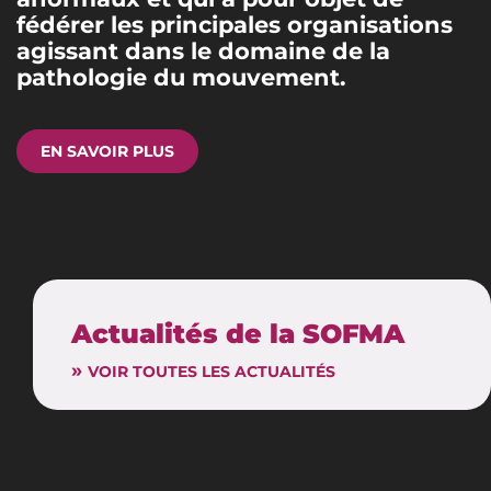
fédérer les principales organisations
agissant dans le domaine de la
pathologie du mouvement.
EN SAVOIR PLUS
Actualités de la SOFMA
VOIR TOUTES LES ACTUALITÉS