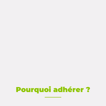
Pourquoi adhérer ?