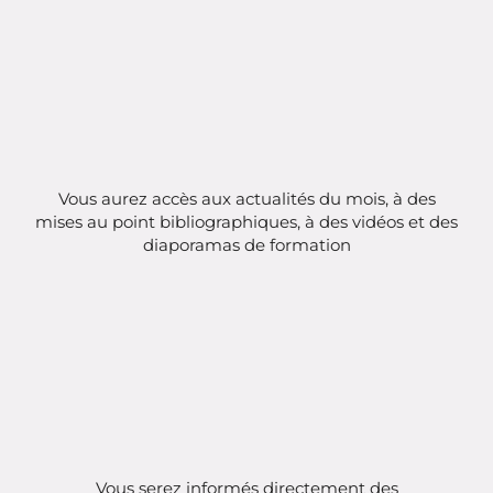
Vous aurez accès aux actualités du mois, à des
mises au point bibliographiques, à des vidéos et des
diaporamas de formation
Vous serez informés directement des