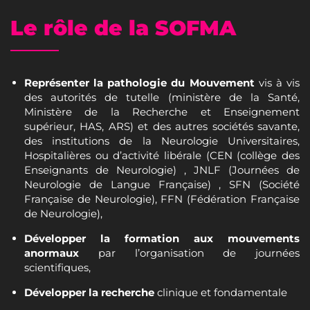
Le rôle de la SOFMA
Représenter la pathologie du Mouvement
vis à vis
des autorités de tutelle (ministère de la Santé,
Ministère de la Recherche et Enseignement
supérieur, HAS, ARS) et des autres sociétés savante,
des institutions de la Neurologie Universitaires,
Hospitalières ou d’activité libérale (CEN (collège des
Enseignants de Neurologie) , JNLF (Journées de
Neurologie de Langue Française) , SFN (Société
Française de Neurologie), FFN (Fédération Française
de Neurologie),
Développer la formation aux mouvements
anormaux
par l’organisation de journées
scientifiques,
Développer la recherche
clinique et fondamentale